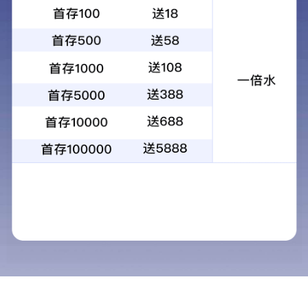
上一篇：医院
下一篇：景区
相关推荐