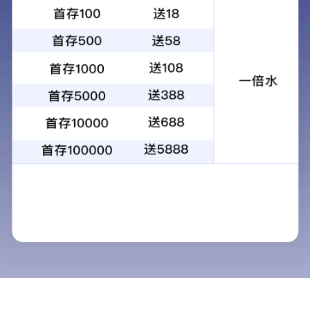
中国移动
中国电信
中国联通
中国农业银行